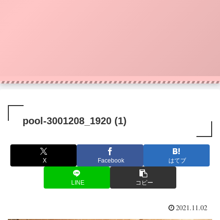
pool-3001208_1920 (1)
X
Facebook
はてブ
LINE
コピー
2021.11.02