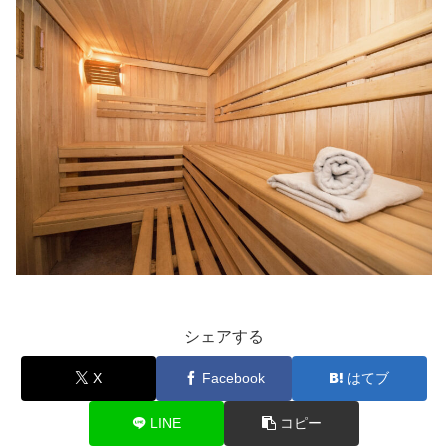
シェアする
X
Facebook
はてブ
LINE
コピー