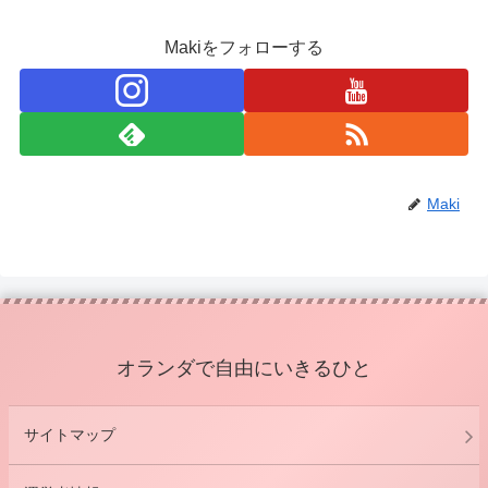
Makiをフォローする
Maki
オランダで自由にいきるひと
サイトマップ