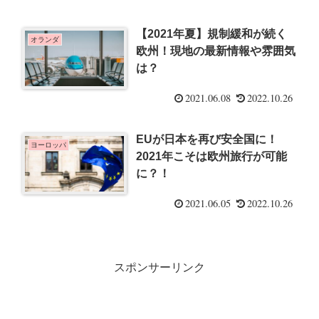
【2021年夏】規制緩和が続く
オランダ
欧州！現地の最新情報や雰囲気
は？
2021.06.08
2022.10.26
EUが日本を再び安全国に！
ヨーロッパ
2021年こそは欧州旅行が可能
に？！
2021.06.05
2022.10.26
スポンサーリンク