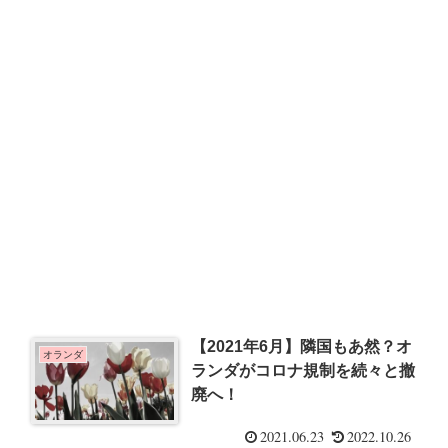
【2021年6月】隣国もあ然？オ
オランダ
ランダがコロナ規制を続々と撤
廃へ！
2021.06.23
2022.10.26