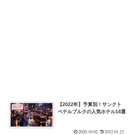
【2022年】予算別！サンクト
ロシア
ペテルブルクの人気ホテル14選
2020.10.02
2022.01.23