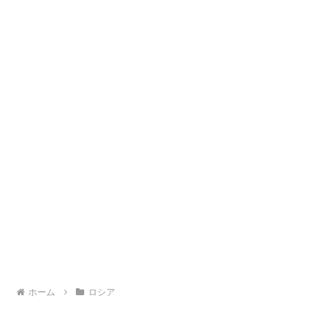
ホーム
ロシア