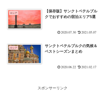
【保存版】サンクトペテルブル
ロシア
クでおすすめの宿泊エリア5選
2020.07.30
2021.05.07
サンクトペテルブルクの気候＆
ロシア
ベストシーズンまとめ
2020.06.22
2021.02.17
スポンサーリンク