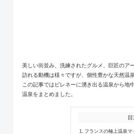
美しい街並み、洗練されたグルメ、巨匠のア
訪れる動機は様々ですが、個性豊かな天然温
この記事ではピレネーに湧き出る温泉から地
温泉をまとめました。
目
フランスの極上温泉マ