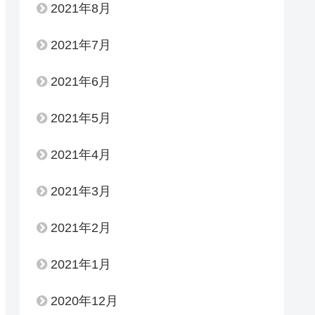
2021年8月
2021年7月
2021年6月
2021年5月
2021年4月
2021年3月
2021年2月
2021年1月
2020年12月