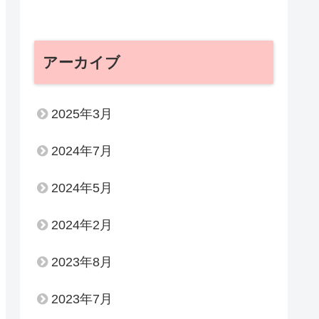
アーカイブ
2025年3月
2024年7月
2024年5月
2024年2月
2023年8月
2023年7月