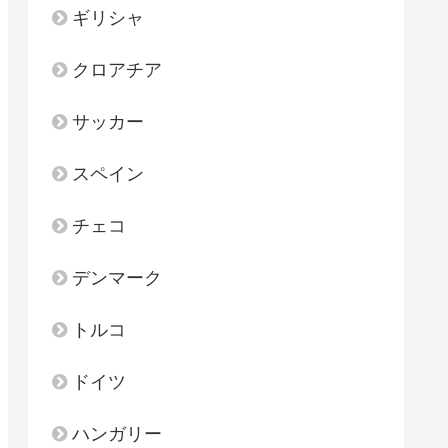
ギリシャ
クロアチア
サッカー
スペイン
チェコ
デンマーク
トルコ
ドイツ
ハンガリー