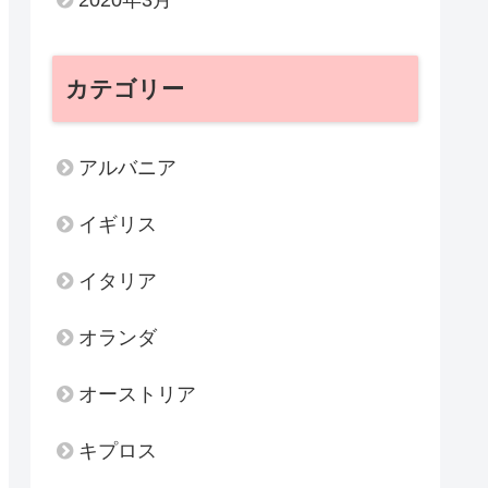
カテゴリー
アルバニア
イギリス
イタリア
オランダ
オーストリア
キプロス