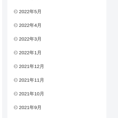
2022年5月
2022年4月
2022年3月
2022年1月
2021年12月
2021年11月
2021年10月
2021年9月