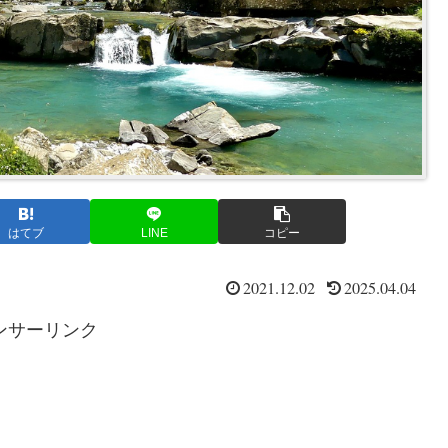
はてブ
LINE
コピー
2021.12.02
2025.04.04
ンサーリンク