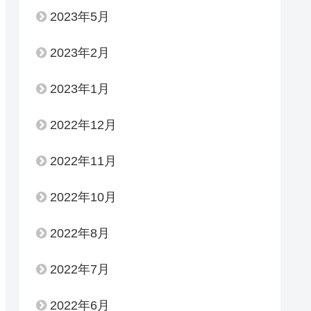
2023年5月
2023年2月
2023年1月
2022年12月
2022年11月
2022年10月
2022年8月
2022年7月
2022年6月