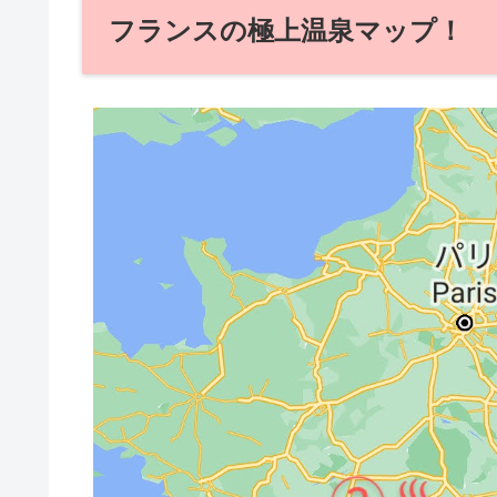
フランスの極上温泉マップ！