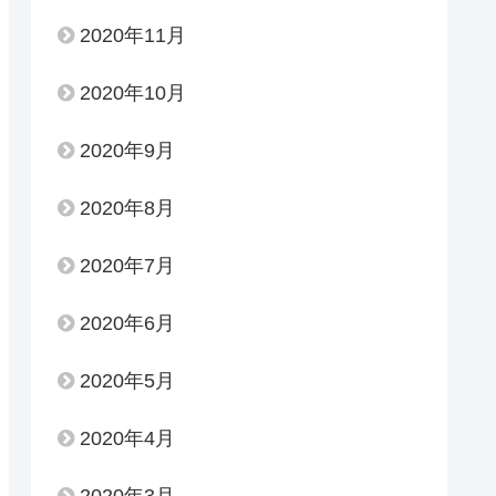
2020年11月
2020年10月
2020年9月
2020年8月
2020年7月
2020年6月
2020年5月
2020年4月
2020年3月