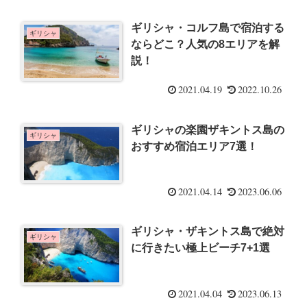
ギリシャ・コルフ島で宿泊する
ギリシャ
ならどこ？人気の8エリアを解
説！
2021.04.19
2022.10.26
ギリシャの楽園ザキントス島の
ギリシャ
おすすめ宿泊エリア7選！
2021.04.14
2023.06.06
ギリシャ・ザキントス島で絶対
ギリシャ
に行きたい極上ビーチ7+1選
2021.04.04
2023.06.13