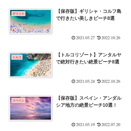
【保存版】ギリシャ・コルフ島
ギリシャ
で行きたい美しきビーチ8選
2021.03.27
2022.10.26
【トルコリゾート】アンタルヤ
トルコ
で絶対行きたい絶景ビーチ8選
2021.03.24
2022.10.26
【保存版】スペイン・アンダル
スペイン
シア地方の絶景ビーチ10選！
2021.03.19
2022.07.20