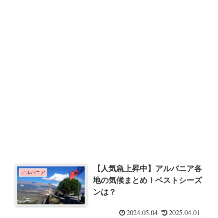
【人気急上昇中】アルバニア各
アルバニア
地の気候まとめ！ベストシーズ
ンは？
2024.05.04
2025.04.01