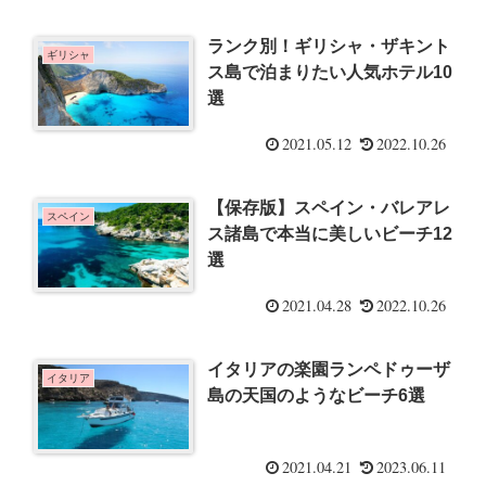
ランク別！ギリシャ・ザキント
ギリシャ
ス島で泊まりたい人気ホテル10
選
2021.05.12
2022.10.26
【保存版】スペイン・バレアレ
スペイン
ス諸島で本当に美しいビーチ12
選
2021.04.28
2022.10.26
イタリアの楽園ランペドゥーザ
イタリア
島の天国のようなビーチ6選
2021.04.21
2023.06.11