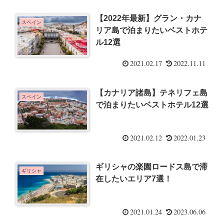
【2022年最新】グラン・カナ
スペイン
リア島で泊まりたいベストホテ
ル12選
2021.02.17
2022.11.11
【カナリア諸島】テネリフェ島
スペイン
で泊まりたいベストホテル12選
2021.02.12
2022.01.23
ギリシャの楽園ロードス島で滞
ギリシャ
在したいエリア7選！
2021.01.24
2023.06.06