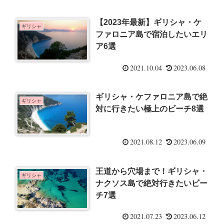
【2023年最新】ギリシャ・ケ
ギリシャ
ファロニア島で宿泊したいエリ
ア6選
2021.10.04
2023.06.08
ギリシャ・ケファロニア島で絶
ギリシャ
対に行きたい極上のビーチ8選
2021.08.12
2023.06.09
王道から穴場まで！ギリシャ・
ギリシャ
ナクソス島で絶対行きたいビー
チ7選
2021.07.23
2023.06.12