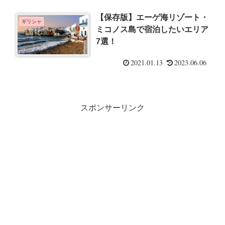
【保存版】エーゲ海リゾート・
ギリシャ
ミコノス島で宿泊したいエリア
7選！
2021.01.13
2023.06.06
スポンサーリンク