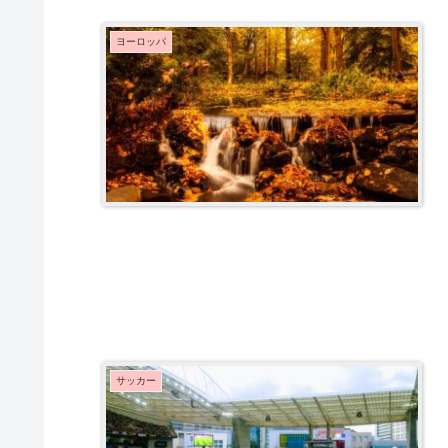
ヨーロッパ
サッカー