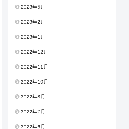
2023年5月
2023年2月
2023年1月
2022年12月
2022年11月
2022年10月
2022年8月
2022年7月
2022年6月