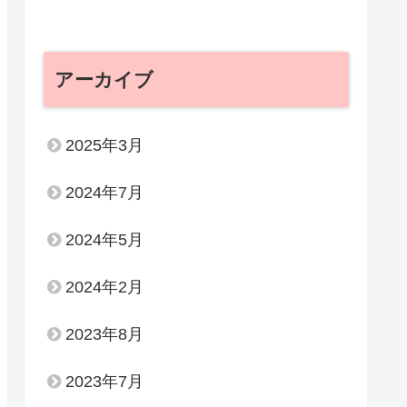
アーカイブ
2025年3月
2024年7月
2024年5月
2024年2月
2023年8月
2023年7月