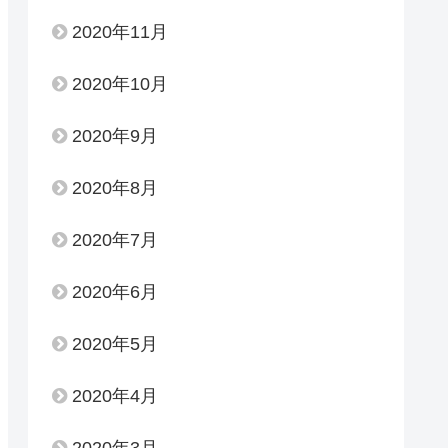
2020年11月
2020年10月
2020年9月
2020年8月
2020年7月
2020年6月
2020年5月
2020年4月
2020年3月