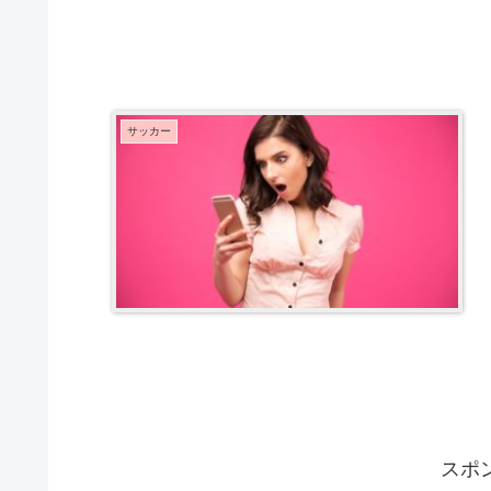
サッカー
スポ