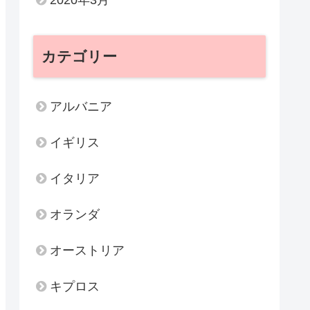
カテゴリー
アルバニア
イギリス
イタリア
オランダ
オーストリア
キプロス