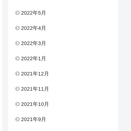
2022年5月
2022年4月
2022年3月
2022年1月
2021年12月
2021年11月
2021年10月
2021年9月