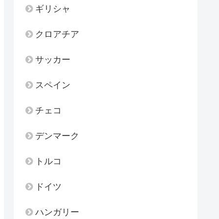
ギリシャ
クロアチア
サッカー
スペイン
チェコ
デンマーク
トルコ
ドイツ
ハンガリー