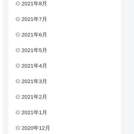
2021年8月
2021年7月
2021年6月
2021年5月
2021年4月
2021年3月
2021年2月
2021年1月
2020年12月