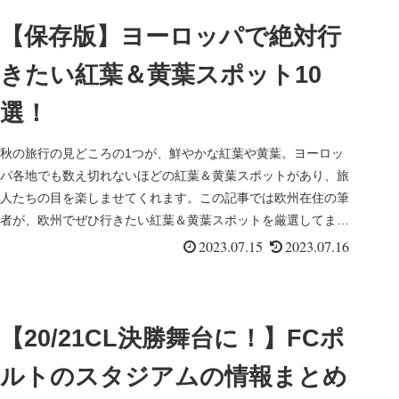
【保存版】ヨーロッパで絶対行
きたい紅葉＆黄葉スポット10
選！
秋の旅行の見どころの1つが、鮮やかな紅葉や黄葉。ヨーロッ
パ各地でも数え切れないほどの紅葉＆黄葉スポットがあり、旅
人たちの目を楽しませてくれます。この記事では欧州在住の筆
者が、欧州でぜひ行きたい紅葉＆黄葉スポットを厳選してまと
めました。
2023.07.15
2023.07.16
【20/21CL決勝舞台に！】FCポ
ルトのスタジアムの情報まとめ