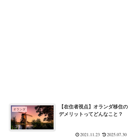
【在住者視点】オランダ移住の
オランダ
デメリットってどんなこと？
2021.11.23
2025.07.30