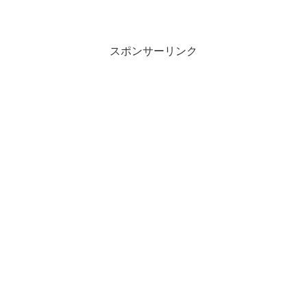
スポンサーリンク