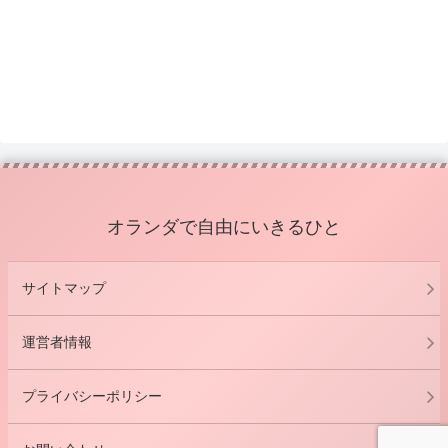
オランダで自由にいきるひと
サイトマップ
運営者情報
プライバシーポリシー