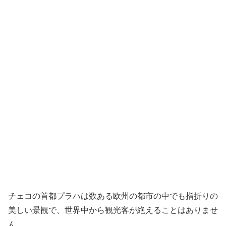
チェコの首都プラハは数ある欧州の都市の中でも指折りの
美しい景観で、世界中から観光客が絶えることはありませ
ん。