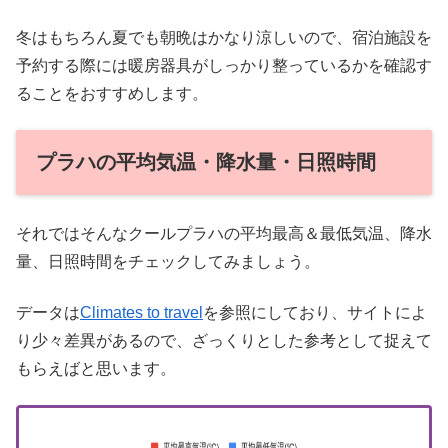
冬はもちろん夏でも朝晩はかなり涼しいので、宿泊施設を
予約する際には暖房器具がしっかり整っているかを確認す
ることをおすすめします。
プラハの平均気温・降水量・日照時間
それではそんなクールプラハの平均最高＆最低気温、降水
量、日照時間をチェックしてみましょう。
データは
Climates to travel
を参照にしており、サイトによ
り少々差異があるので、ざっくりとした参考として捉えて
もらえばと思います。