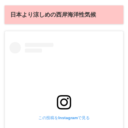
日本より涼しめの西岸海洋性気候
この投稿をInstagramで見る