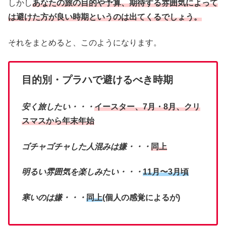
しかし
あなたの旅の目的や予算、期待する雰囲気によって
は避けた方が良い時期というのは出てくるでしょう。
それをまとめると、このようになります。
目的別・プラハで避けるべき時期
安く旅したい・・・
イースター、7月・8月、クリ
スマスから年末年始
ゴチャゴチャした人混みは嫌・・・
同上
明るい雰囲気を楽しみたい・・・
11月〜3月頃
寒いのは嫌・・・
同上
(個人の感覚によるが)