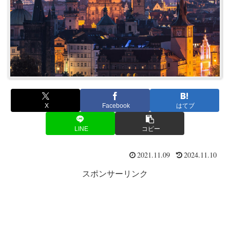
X
Facebook
はてブ
LINE
コピー
2021.11.09
2024.11.10
スポンサーリンク