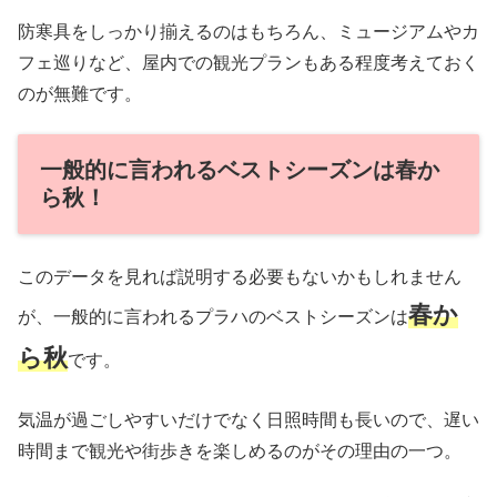
防寒具をしっかり揃えるのはもちろん、ミュージアムやカ
フェ巡りなど、屋内での観光プランもある程度考えておく
のが無難です。
一般的に言われるベストシーズンは春か
ら秋！
このデータを見れば説明する必要もないかもしれません
春か
が、一般的に言われるプラハのベストシーズンは
ら秋
です。
気温が過ごしやすいだけでなく日照時間も長いので、遅い
時間まで観光や街歩きを楽しめるのがその理由の一つ。