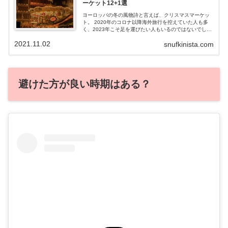
ーケット12+1選
ヨーロッパの冬の風物詩と言えば、クリスマスマーケッ
ト。 2020年のコロナ以降海外旅行を控えていた人も多
く、2023年こそ足を運びたい人もいるのではないでしょ
うか。 この記事では、2023年の欧州各地の人気クリスマ
2021.11.02
snufkinista.com
スマーケットの情報をまとめました。
避けた方が良い時期はある？