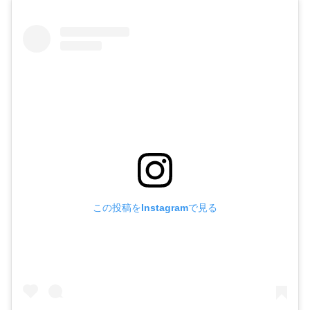
この投稿をInstagramで見る