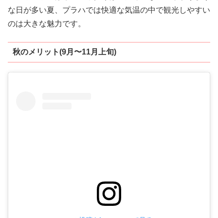
な日が多い夏、プラハでは快適な気温の中で観光しやすい
のは大きな魅力です。
秋のメリット(9月〜11月上旬)