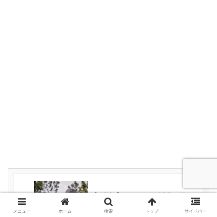
【体験談】サンティアゴ巡礼に必要＆
必要じゃなかった物
メニュー
ホーム
検索
トップ
サイドバー