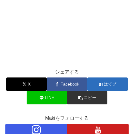
シェアする
X
Facebook
はてブ
LINE
コピー
Makiをフォローする