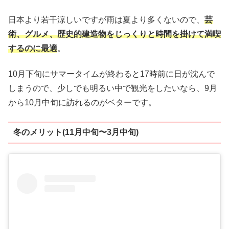
日本より若干涼しいですが雨は夏より多くないので、
芸
術、グルメ、歴史的建造物をじっくりと時間を掛けて満喫
するのに最適
。
10月下旬にサマータイムが終わると17時前に日が沈んで
しまうので、少しでも明るい中で観光をしたいなら、9月
から10月中旬に訪れるのがベターです。
冬のメリット(11月中旬〜3月中旬)