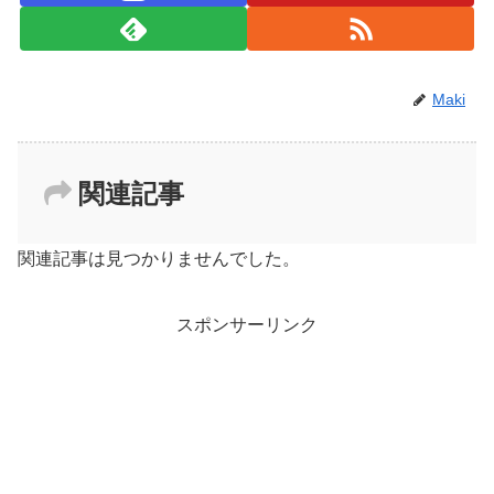
Maki
関連記事
関連記事は見つかりませんでした。
スポンサーリンク