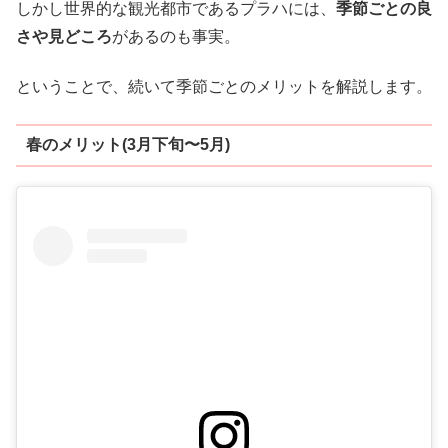
しかし世界的な観光都市であるプラハには、
季節ごとの良
さや見どころ
があるのも事実。
ということで、続いて季節ごとのメリットを解説します。
春のメリット(3月下旬〜5月)