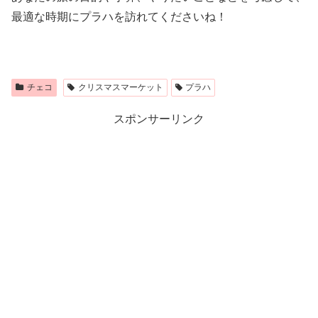
最適な時期にプラハを訪れてくださいね！
チェコ
クリスマスマーケット
プラハ
スポンサーリンク