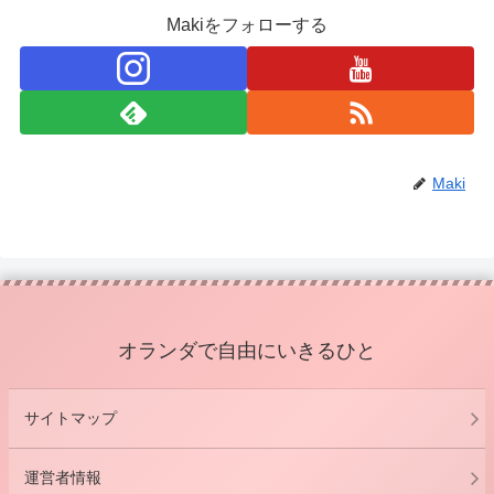
Makiをフォローする
Maki
オランダで自由にいきるひと
サイトマップ
運営者情報