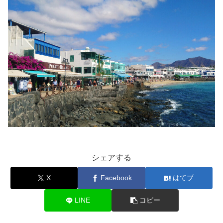
シェアする
X
Facebook
はてブ
LINE
コピー