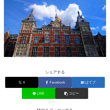
シェアする
X
Facebook
はてブ
LINE
コピー