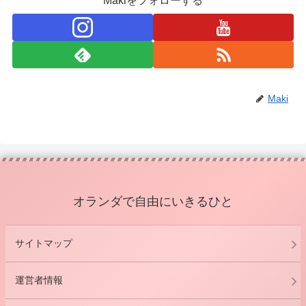
Makiをフォローする
Maki
オランダで自由にいきるひと
サイトマップ
運営者情報