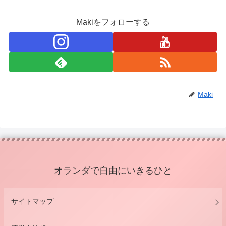
Makiをフォローする
Maki
オランダで自由にいきるひと
サイトマップ