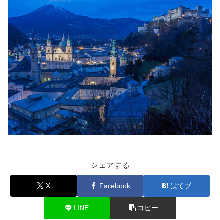
シェアする
X
Facebook
はてブ
LINE
コピー