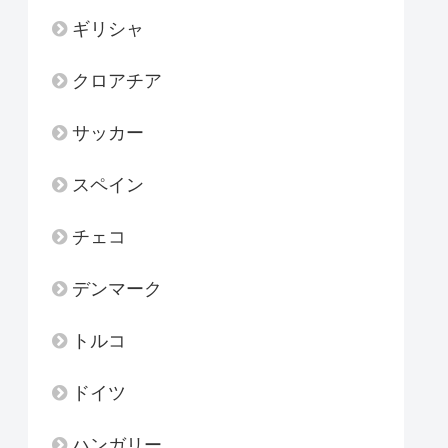
ギリシャ
クロアチア
サッカー
スペイン
チェコ
デンマーク
トルコ
ドイツ
ハンガリー