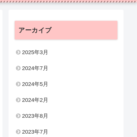
アーカイブ
2025年3月
2024年7月
2024年5月
2024年2月
2023年8月
2023年7月