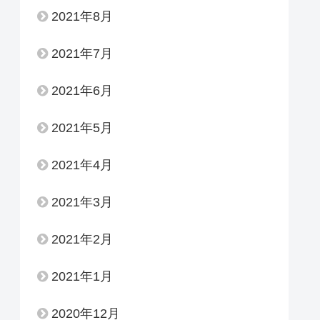
2021年8月
2021年7月
2021年6月
2021年5月
2021年4月
2021年3月
2021年2月
2021年1月
2020年12月