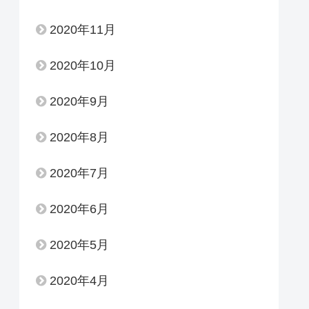
2020年11月
2020年10月
2020年9月
2020年8月
2020年7月
2020年6月
2020年5月
2020年4月