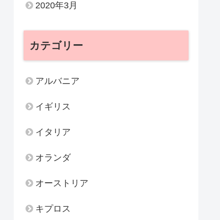
2020年3月
カテゴリー
アルバニア
イギリス
イタリア
オランダ
オーストリア
キプロス