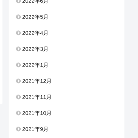
2022年6月
2022年5月
2022年4月
2022年3月
2022年1月
2021年12月
2021年11月
2021年10月
2021年9月