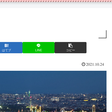
はてブ
LINE
コピー
2021.10.24