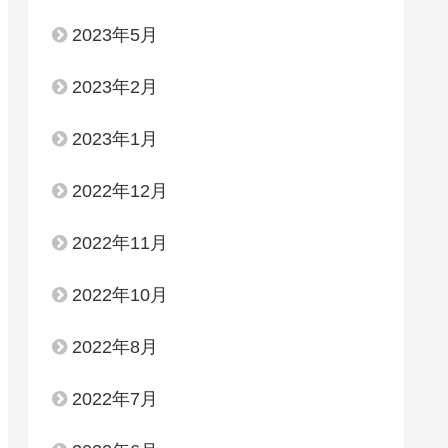
2023年5月
2023年2月
2023年1月
2022年12月
2022年11月
2022年10月
2022年8月
2022年7月