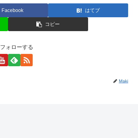
Facebook
はてブ
コピー
iをフォローする
Maki