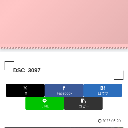
DSC_3097
X
Facebook
はてブ
LINE
コピー
2023.05.20