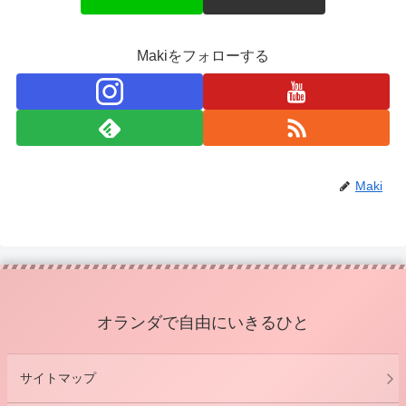
Makiをフォローする
Maki
オランダで自由にいきるひと
サイトマップ