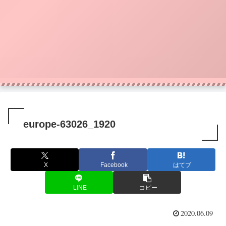
europe-63026_1920
X
Facebook
はてブ
LINE
コピー
2020.06.09