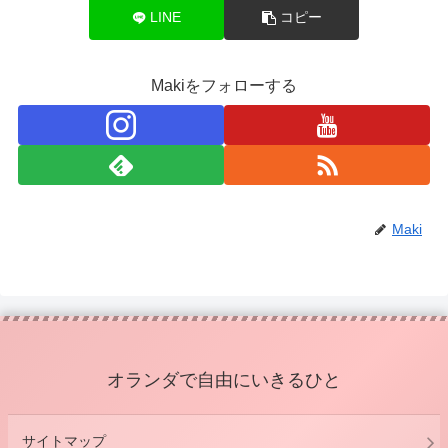
LINE
コピー
Makiをフォローする
Maki
オランダで自由にいきるひと
サイトマップ