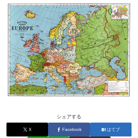
シェアする
X
Facebook
はてブ