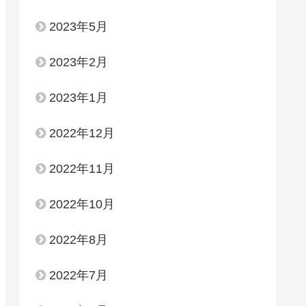
2023年5月
2023年2月
2023年1月
2022年12月
2022年11月
2022年10月
2022年8月
2022年7月