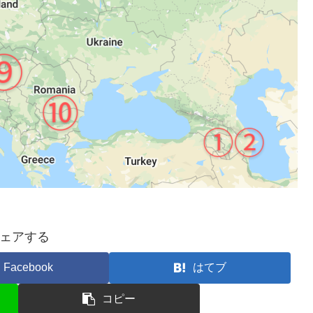
ェアする
Facebook
はてブ
コピー