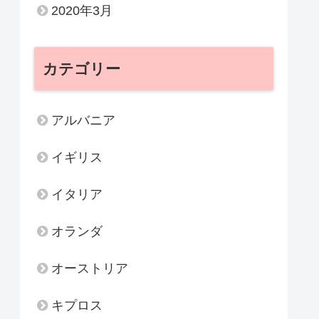
2020年3月
カテゴリー
アルバニア
イギリス
イタリア
オランダ
オーストリア
キプロス