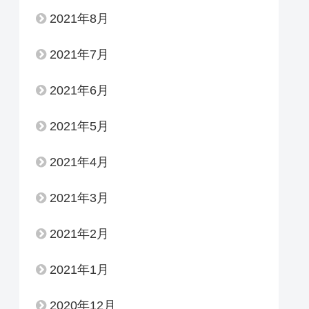
2021年8月
2021年7月
2021年6月
2021年5月
2021年4月
2021年3月
2021年2月
2021年1月
2020年12月