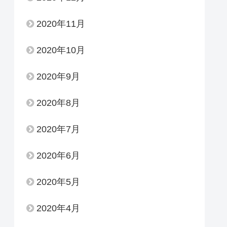
2020年11月
2020年10月
2020年9月
2020年8月
2020年7月
2020年6月
2020年5月
2020年4月