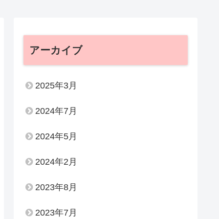
アーカイブ
2025年3月
2024年7月
2024年5月
2024年2月
2023年8月
2023年7月