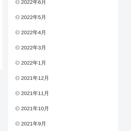
2022年6月
2022年5月
2022年4月
2022年3月
2022年1月
2021年12月
2021年11月
2021年10月
2021年9月