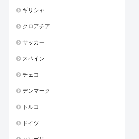
ギリシャ
クロアチア
サッカー
スペイン
チェコ
デンマーク
トルコ
ドイツ