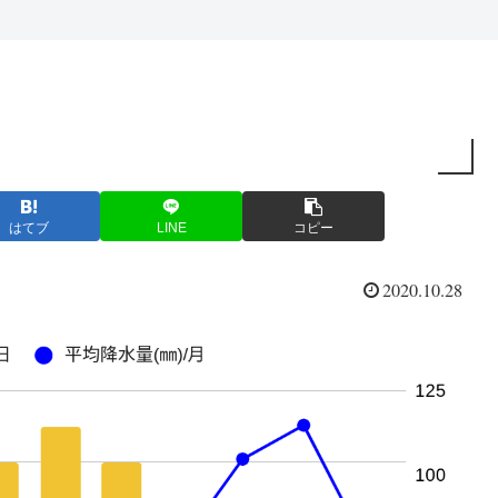
はてブ
LINE
コピー
2020.10.28