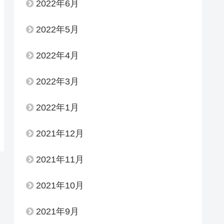
2022年6月
2022年5月
2022年4月
2022年3月
2022年1月
2021年12月
2021年11月
2021年10月
2021年9月