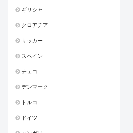
ギリシャ
クロアチア
サッカー
スペイン
チェコ
デンマーク
トルコ
ドイツ