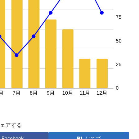
ェアする
Facebook
はてブ