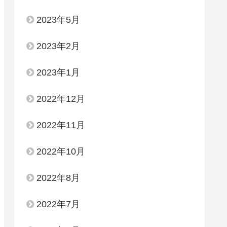
2023年5月
2023年2月
2023年1月
2022年12月
2022年11月
2022年10月
2022年8月
2022年7月