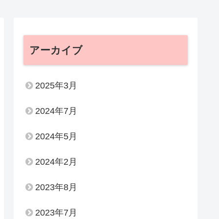
アーカイブ
2025年3月
2024年7月
2024年5月
2024年2月
2023年8月
2023年7月