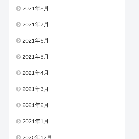
2021年8月
2021年7月
2021年6月
2021年5月
2021年4月
2021年3月
2021年2月
2021年1月
2020年12月