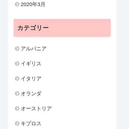
2020年3月
カテゴリー
アルバニア
イギリス
イタリア
オランダ
オーストリア
キプロス