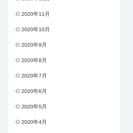
2020年11月
2020年10月
2020年9月
2020年8月
2020年7月
2020年6月
2020年5月
2020年4月