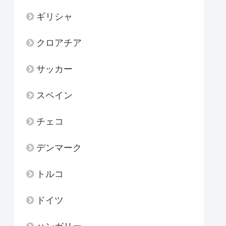
ギリシャ
クロアチア
サッカー
スペイン
チェコ
デンマーク
トルコ
ドイツ