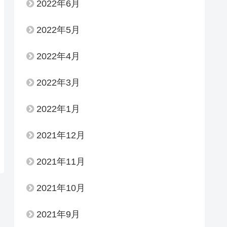
2022年6月
2022年5月
2022年4月
2022年3月
2022年1月
2021年12月
2021年11月
2021年10月
2021年9月