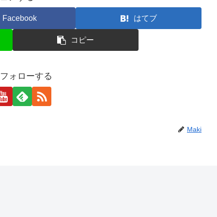
Facebook
はてブ
コピー
iをフォローする
Maki