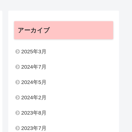
アーカイブ
2025年3月
2024年7月
2024年5月
2024年2月
2023年8月
2023年7月