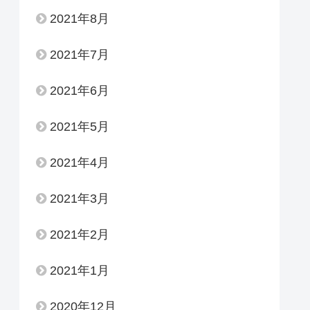
2021年8月
2021年7月
2021年6月
2021年5月
2021年4月
2021年3月
2021年2月
2021年1月
2020年12月