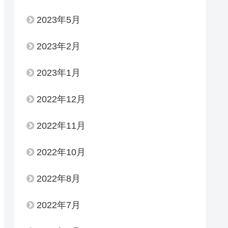
2023年5月
2023年2月
2023年1月
2022年12月
2022年11月
2022年10月
2022年8月
2022年7月