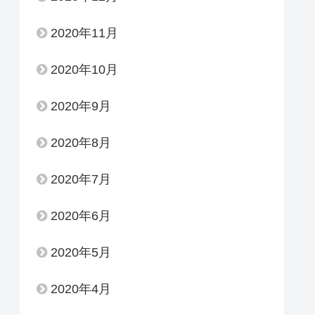
2020年11月
2020年10月
2020年9月
2020年8月
2020年7月
2020年6月
2020年5月
2020年4月