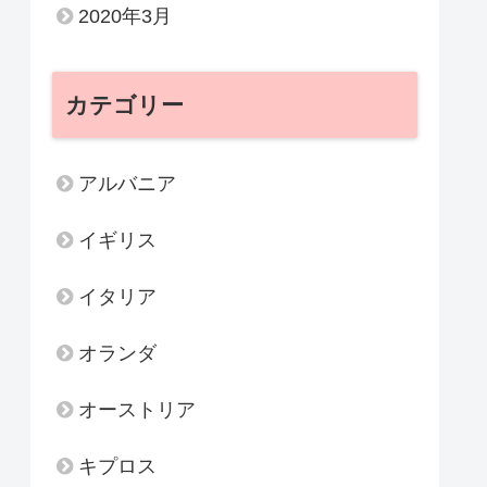
2020年3月
カテゴリー
アルバニア
イギリス
イタリア
オランダ
オーストリア
キプロス