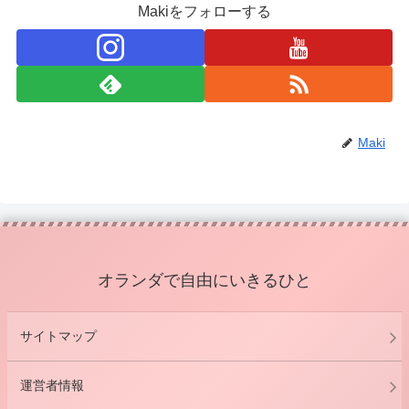
Makiをフォローする
Maki
オランダで自由にいきるひと
サイトマップ
運営者情報