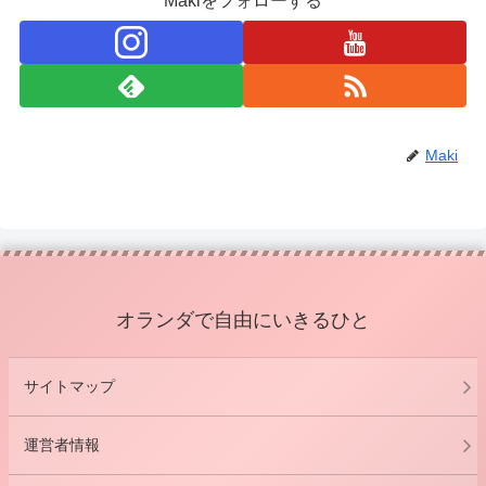
Makiをフォローする
Maki
オランダで自由にいきるひと
サイトマップ
運営者情報