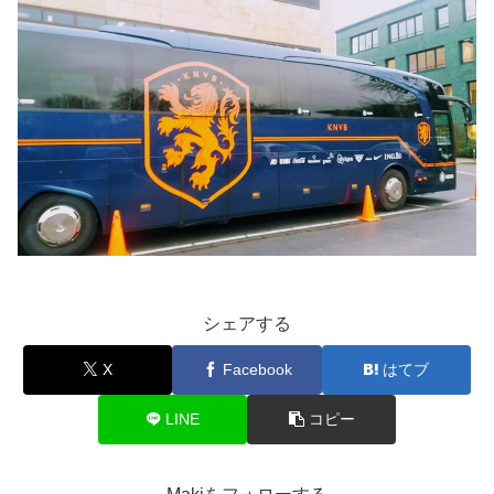
シェアする
X
Facebook
はてブ
LINE
コピー