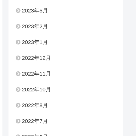
2023年5月
2023年2月
2023年1月
2022年12月
2022年11月
2022年10月
2022年8月
2022年7月