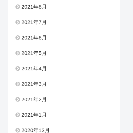
2021年8月
2021年7月
2021年6月
2021年5月
2021年4月
2021年3月
2021年2月
2021年1月
2020年12月