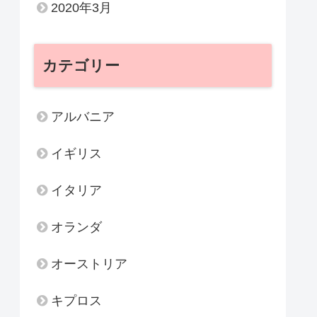
2020年3月
カテゴリー
アルバニア
イギリス
イタリア
オランダ
オーストリア
キプロス