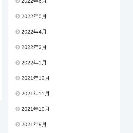
2022年6月
2022年5月
2022年4月
2022年3月
2022年1月
2021年12月
2021年11月
2021年10月
2021年9月