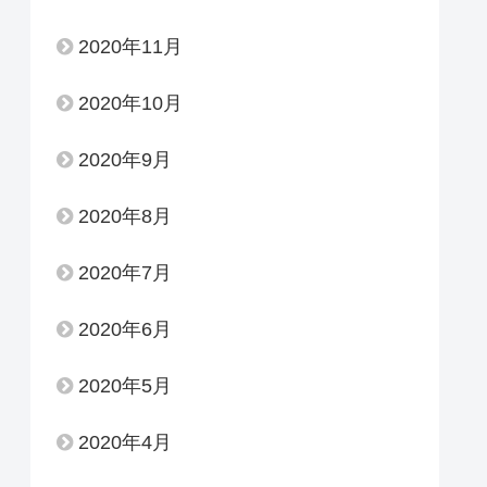
2020年11月
2020年10月
2020年9月
2020年8月
2020年7月
2020年6月
2020年5月
2020年4月