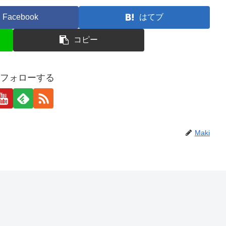
Facebook
はてブ
コピー
iをフォローする
Maki