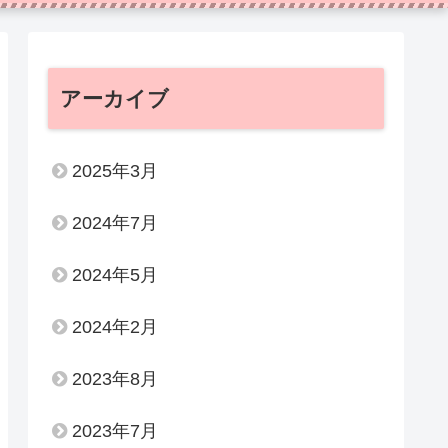
アーカイブ
2025年3月
2024年7月
2024年5月
2024年2月
2023年8月
2023年7月