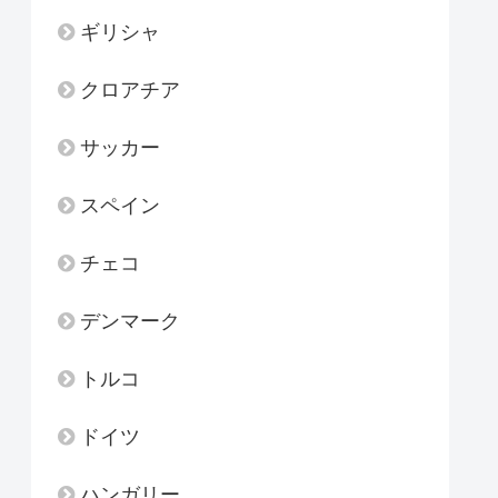
ギリシャ
クロアチア
サッカー
スペイン
チェコ
デンマーク
トルコ
ドイツ
ハンガリー