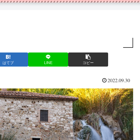
はてブ
LINE
コピー
2022.09.30