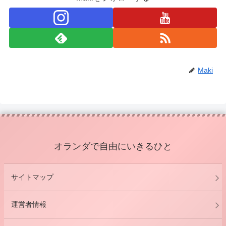
Maki
オランダで自由にいきるひと
サイトマップ
運営者情報