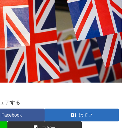
ェアする
Facebook
はてブ
コピー