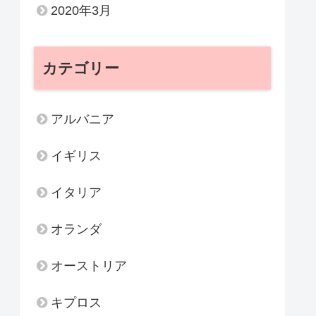
2020年3月
カテゴリー
アルバニア
イギリス
イタリア
オランダ
オーストリア
キプロス