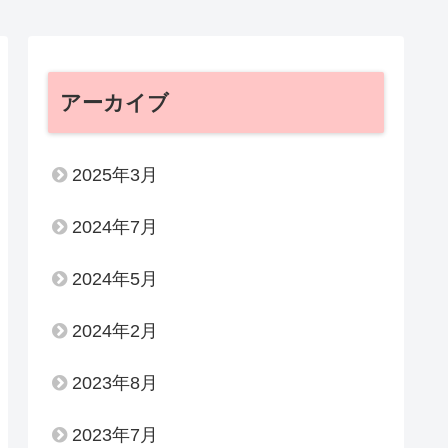
アーカイブ
2025年3月
2024年7月
2024年5月
2024年2月
2023年8月
2023年7月