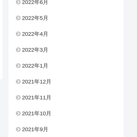
2022年6月
2022年5月
2022年4月
2022年3月
2022年1月
2021年12月
2021年11月
2021年10月
2021年9月