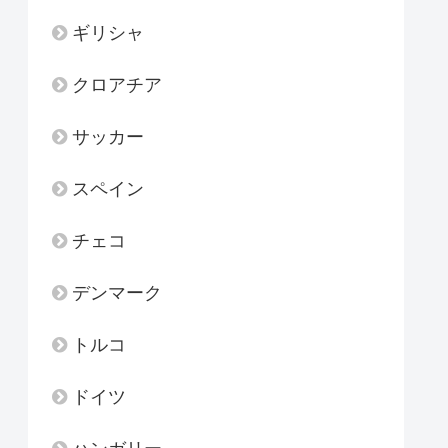
ギリシャ
クロアチア
サッカー
スペイン
チェコ
デンマーク
トルコ
ドイツ