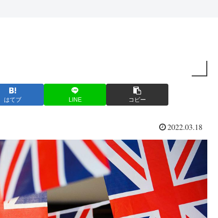
はてブ
LINE
コピー
2022.03.18