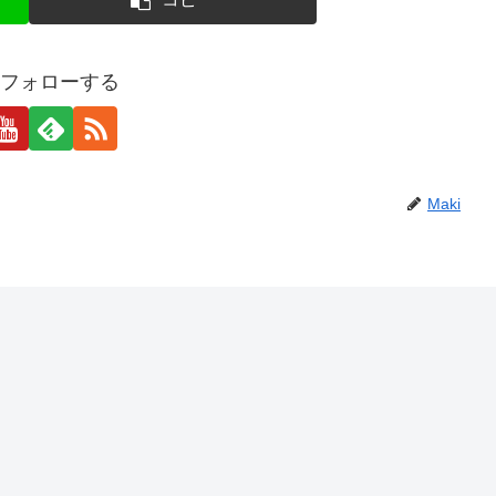
iをフォローする
Maki