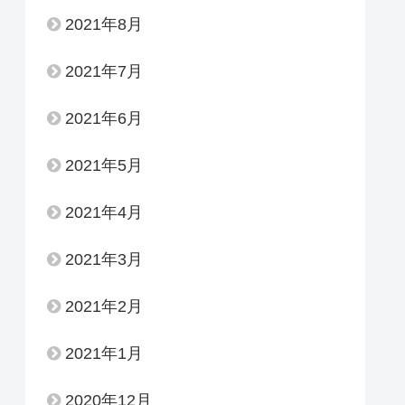
2021年8月
2021年7月
2021年6月
2021年5月
2021年4月
2021年3月
2021年2月
2021年1月
2020年12月