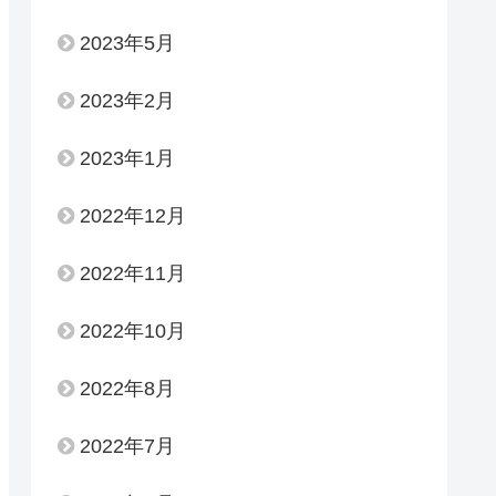
2023年5月
2023年2月
2023年1月
2022年12月
2022年11月
2022年10月
2022年8月
2022年7月