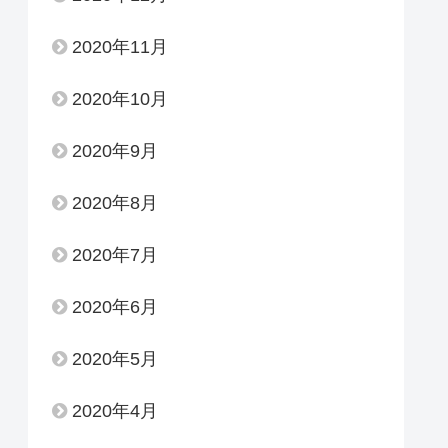
2020年11月
2020年10月
2020年9月
2020年8月
2020年7月
2020年6月
2020年5月
2020年4月