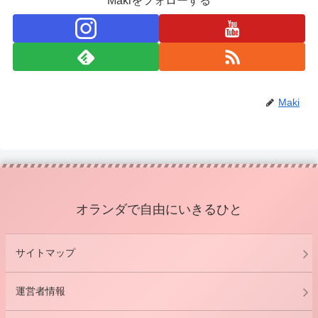
Makiをフォローする
Maki
オランダで自由にいきるひと
サイトマップ
運営者情報