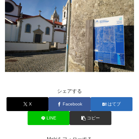
シェアする
X
Facebook
はてブ
LINE
コピー