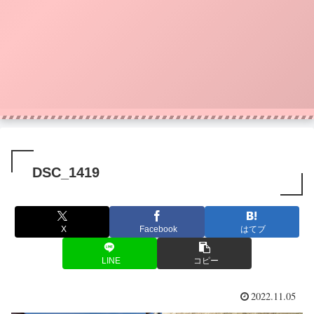
DSC_1419
X
Facebook
はてブ
LINE
コピー
2022.11.05