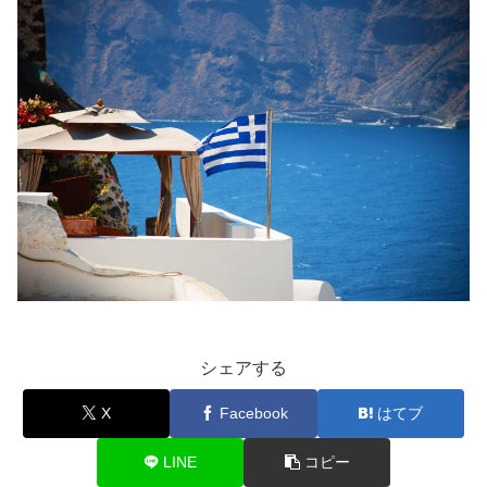
シェアする
X
Facebook
はてブ
LINE
コピー