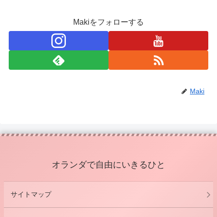
Makiをフォローする
Maki
オランダで自由にいきるひと
サイトマップ