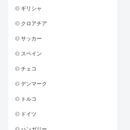
ギリシャ
クロアチア
サッカー
スペイン
チェコ
デンマーク
トルコ
ドイツ
ハンガリー