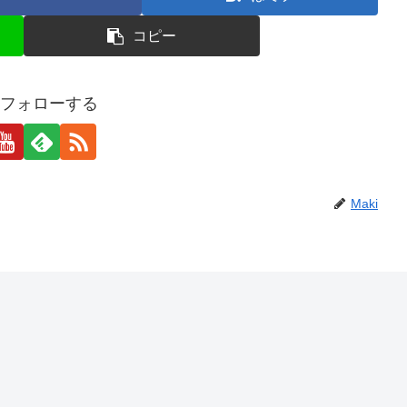
コピー
iをフォローする
Maki