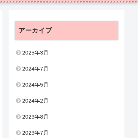
アーカイブ
2025年3月
2024年7月
2024年5月
2024年2月
2023年8月
2023年7月