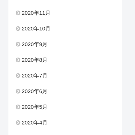
2020年11月
2020年10月
2020年9月
2020年8月
2020年7月
2020年6月
2020年5月
2020年4月