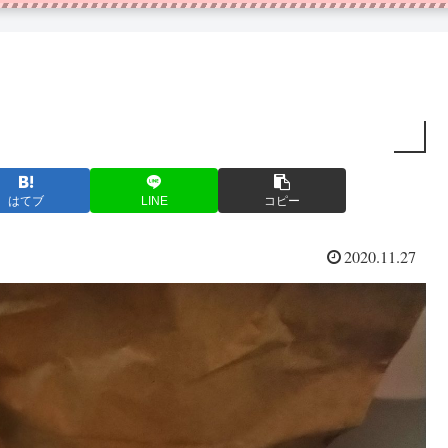
はてブ
LINE
コピー
2020.11.27