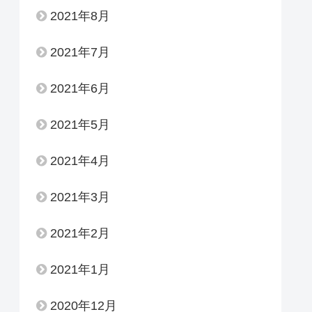
2021年8月
2021年7月
2021年6月
2021年5月
2021年4月
2021年3月
2021年2月
2021年1月
2020年12月