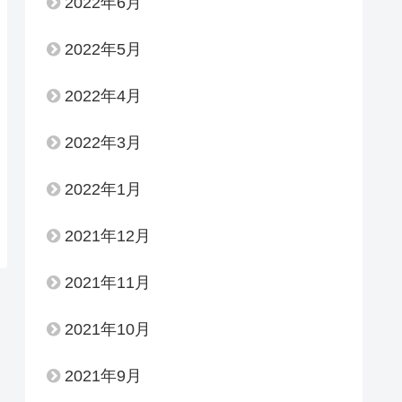
2022年6月
2022年5月
2022年4月
2022年3月
2022年1月
2021年12月
2021年11月
2021年10月
2021年9月