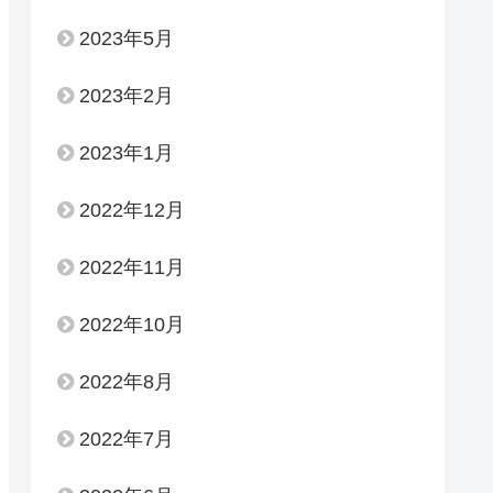
2023年5月
2023年2月
2023年1月
2022年12月
2022年11月
2022年10月
2022年8月
2022年7月