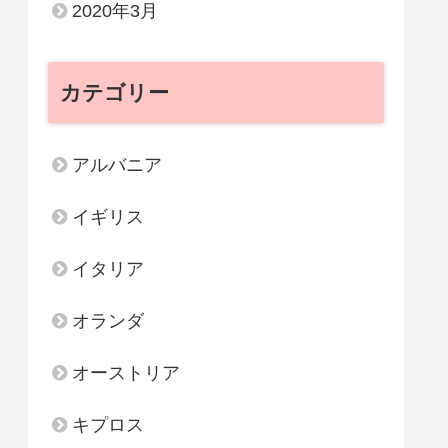
2020年3月
カテゴリー
アルバニア
イギリス
イタリア
オランダ
オーストリア
キプロス