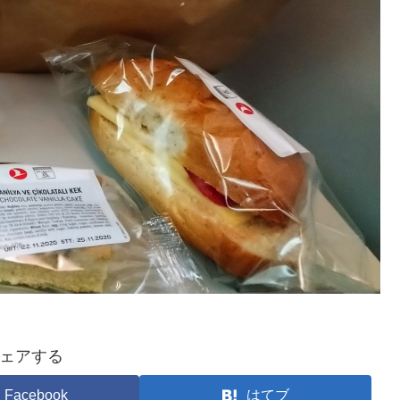
ェアする
Facebook
はてブ