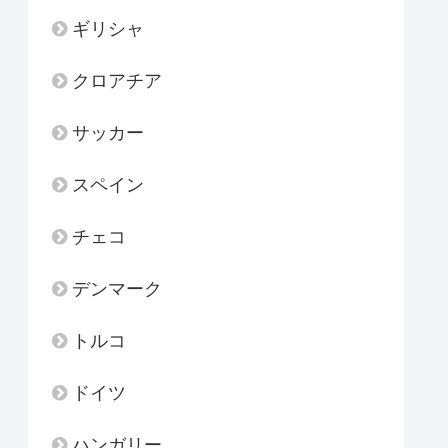
ギリシャ
クロアチア
サッカー
スペイン
チェコ
デンマーク
トルコ
ドイツ
ハンガリー