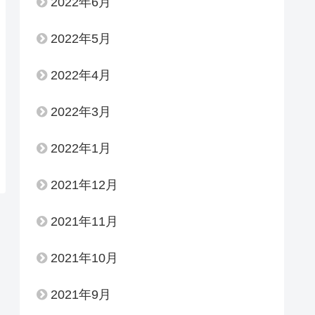
2022年6月
2022年5月
2022年4月
2022年3月
2022年1月
2021年12月
2021年11月
2021年10月
2021年9月