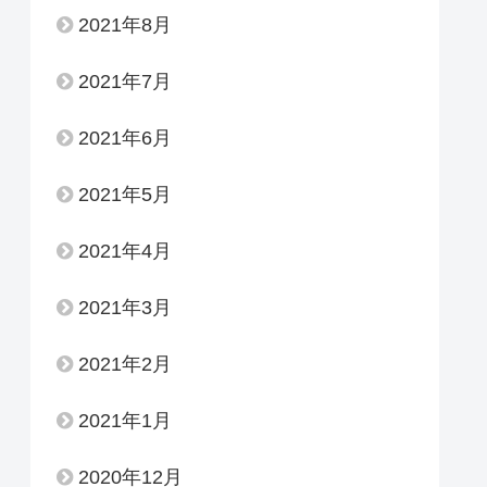
2021年8月
2021年7月
2021年6月
2021年5月
2021年4月
2021年3月
2021年2月
2021年1月
2020年12月