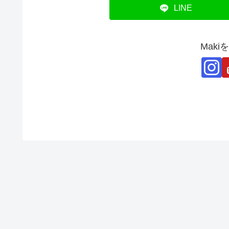
LINE
Mak