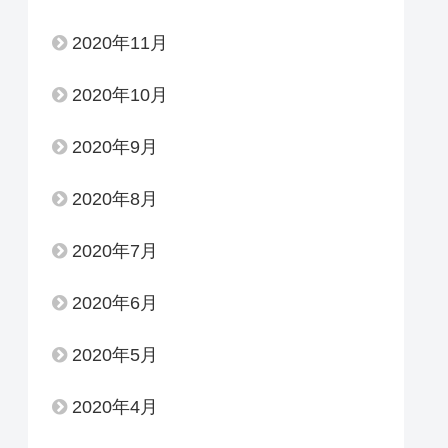
2020年11月
2020年10月
2020年9月
2020年8月
2020年7月
2020年6月
2020年5月
2020年4月