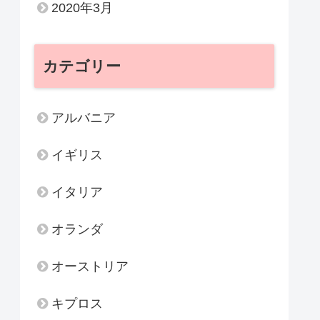
2020年3月
カテゴリー
アルバニア
イギリス
イタリア
オランダ
オーストリア
キプロス