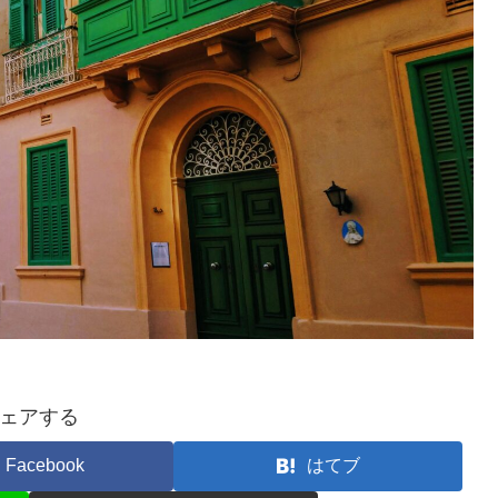
ェアする
Facebook
はてブ