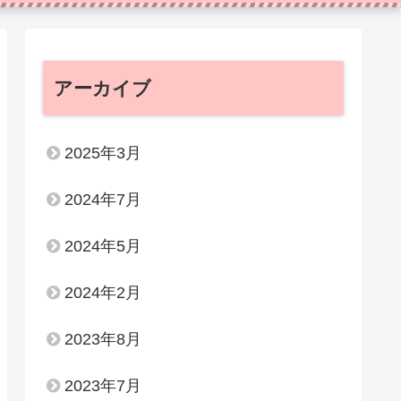
アーカイブ
2025年3月
2024年7月
2024年5月
2024年2月
2023年8月
2023年7月