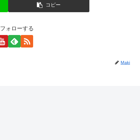
コピー
iをフォローする
Maki