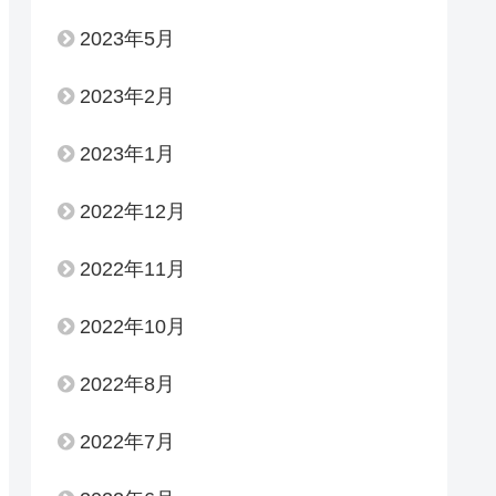
2023年5月
2023年2月
2023年1月
2022年12月
2022年11月
2022年10月
2022年8月
2022年7月