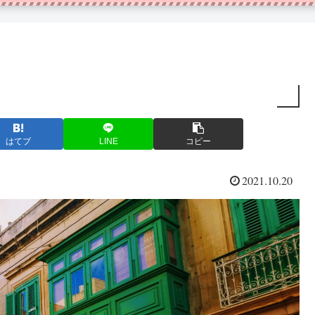
はてブ
LINE
コピー
2021.10.20