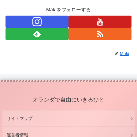
Makiをフォローする
Maki
オランダで自由にいきるひと
サイトマップ
運営者情報