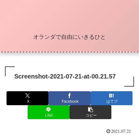
オランダで自由にいきるひと
Screenshot-2021-07-21-at-00.21.57
X
Facebook
はてブ
LINE
コピー
2021.07.21