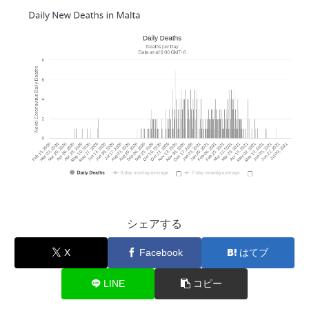
シェアする
X
Facebook
はてブ
LINE
コピー