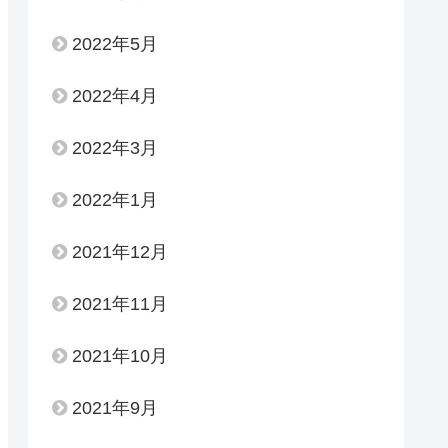
2022年5月
2022年4月
2022年3月
2022年1月
2021年12月
2021年11月
2021年10月
2021年9月