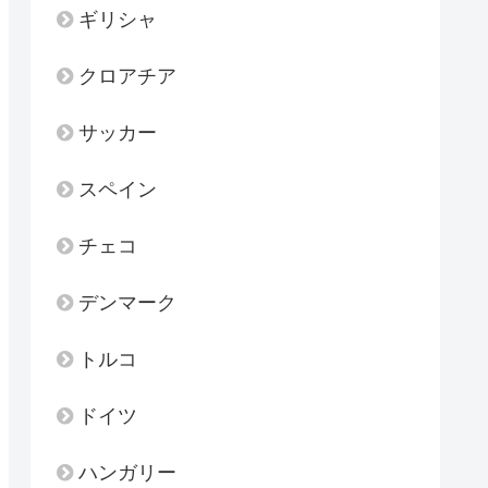
ギリシャ
クロアチア
サッカー
スペイン
チェコ
デンマーク
トルコ
ドイツ
ハンガリー