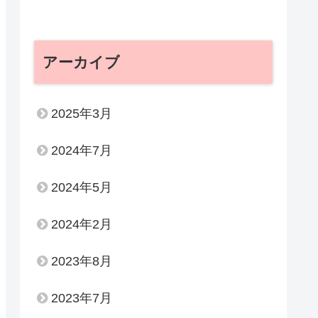
アーカイブ
2025年3月
2024年7月
2024年5月
2024年2月
2023年8月
2023年7月