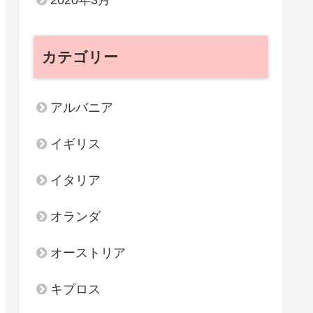
カテゴリー
アルバニア
イギリス
イタリア
オランダ
オーストリア
キプロス