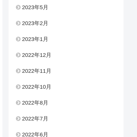
2023年5月
2023年2月
2023年1月
2022年12月
2022年11月
2022年10月
2022年8月
2022年7月
2022年6月