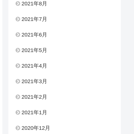
2021年8月
2021年7月
2021年6月
2021年5月
2021年4月
2021年3月
2021年2月
2021年1月
2020年12月