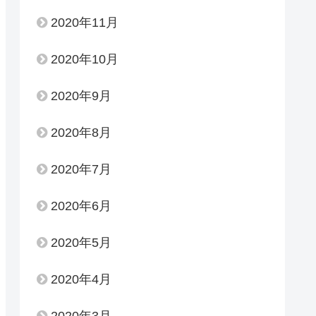
2020年11月
2020年10月
2020年9月
2020年8月
2020年7月
2020年6月
2020年5月
2020年4月
2020年3月