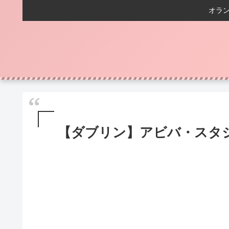
オラ
【ダブリン】アビバ・スタ