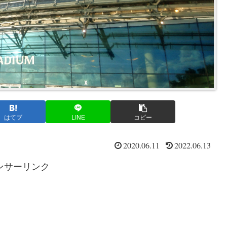
はてブ
LINE
コピー
2020.06.11
2022.06.13
ンサーリンク