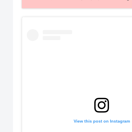
View this post on Instagram