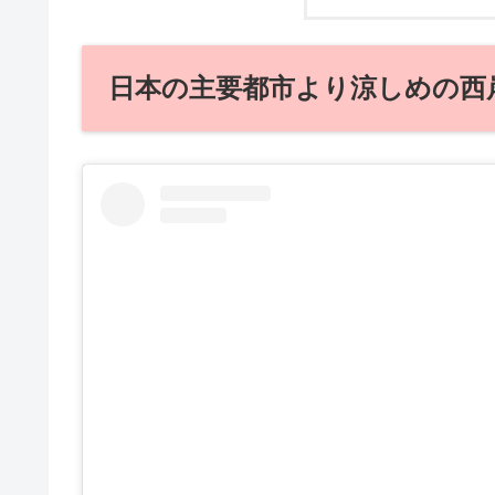
日本の主要都市より涼しめの西