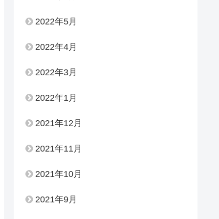
2022年5月
2022年4月
2022年3月
2022年1月
2021年12月
2021年11月
2021年10月
2021年9月