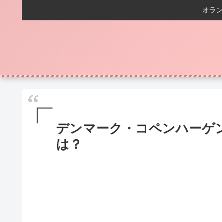
オラ
デンマーク・コペンハーゲ
は？