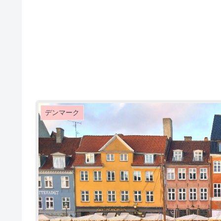
デンマーク