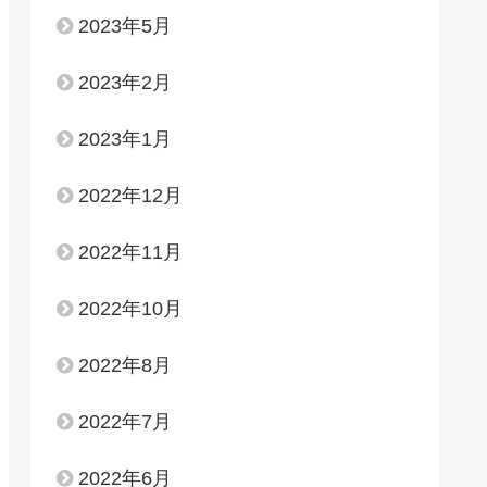
2023年5月
2023年2月
2023年1月
2022年12月
2022年11月
2022年10月
2022年8月
2022年7月
2022年6月