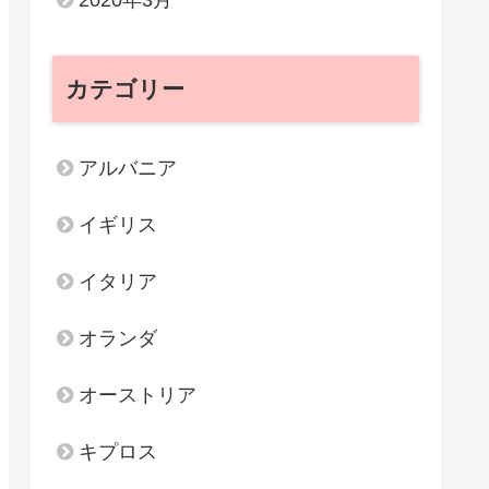
カテゴリー
アルバニア
イギリス
イタリア
オランダ
オーストリア
キプロス