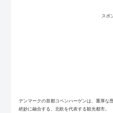
スポ
デンマークの首都コペンハーゲンは、重厚な
絶妙に融合する、北欧を代表する観光都市。