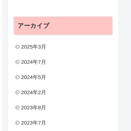
アーカイブ
2025年3月
2024年7月
2024年5月
2024年2月
2023年8月
2023年7月