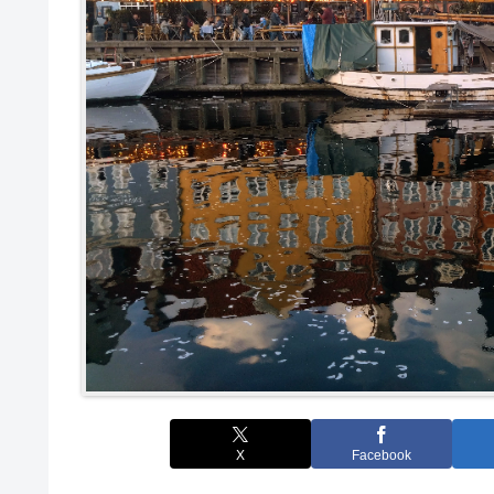
X
Facebook