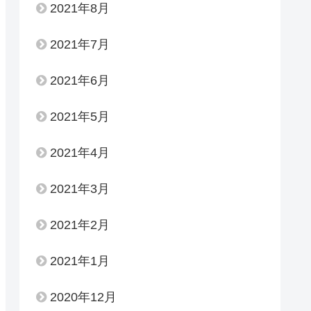
2021年8月
2021年7月
2021年6月
2021年5月
2021年4月
2021年3月
2021年2月
2021年1月
2020年12月