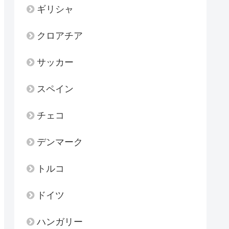
ギリシャ
クロアチア
サッカー
スペイン
チェコ
デンマーク
トルコ
ドイツ
ハンガリー