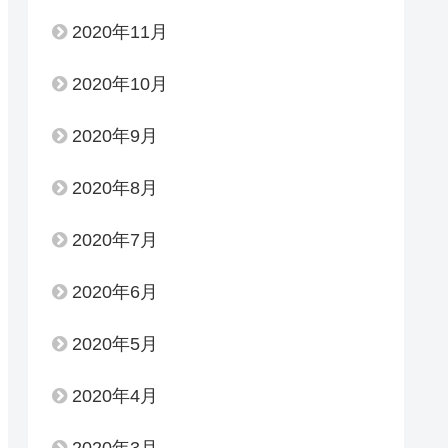
2020年11月
2020年10月
2020年9月
2020年8月
2020年7月
2020年6月
2020年5月
2020年4月
2020年3月