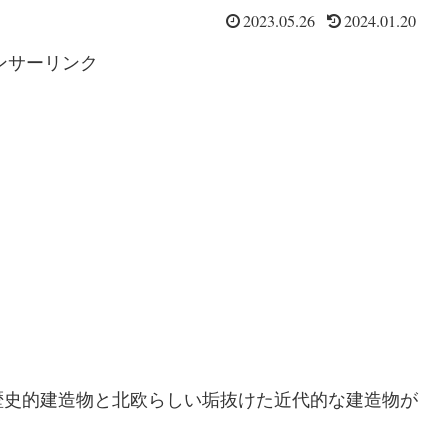
2023.05.26
2024.01.20
ンサーリンク
歴史的建造物と北欧らしい垢抜けた近代的な建造物が